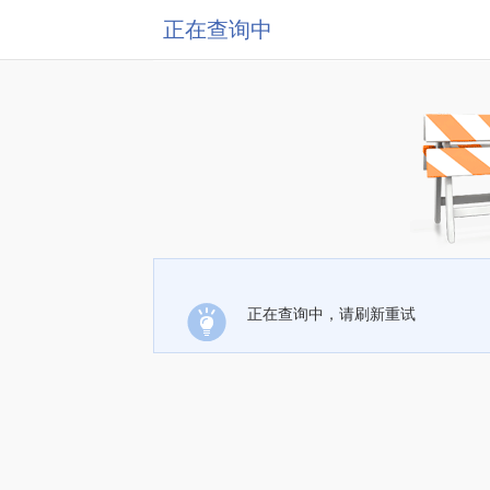
正在查询中
正在查询中，请刷新重试