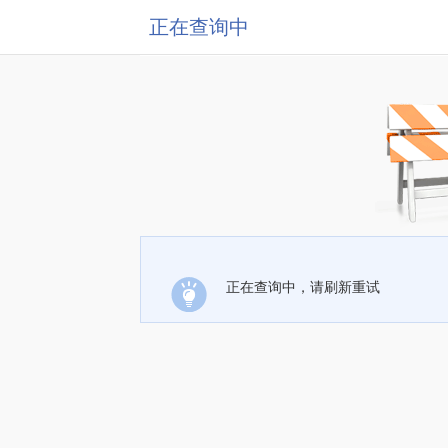
正在查询中
正在查询中，请刷新重试